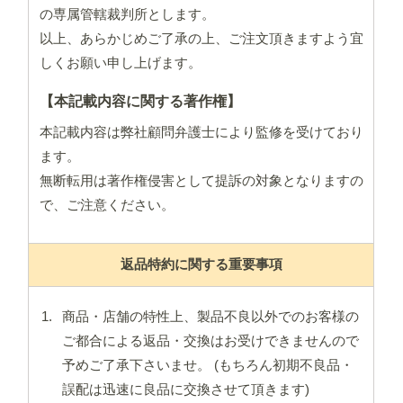
の専属管轄裁判所とします。
以上、あらかじめご了承の上、ご注文頂きますよう宜
しくお願い申し上げます。
【本記載内容に関する著作権】
本記載内容は弊社顧問弁護士により監修を受けており
ます。
無断転用は著作権侵害として提訴の対象となりますの
で、ご注意ください。
返品特約に関する重要事項
商品・店舗の特性上、製品不良以外でのお客様の
ご都合による返品・交換はお受けできませんので
予めご了承下さいませ。 (もちろん初期不良品・
誤配は迅速に良品に交換させて頂きます)