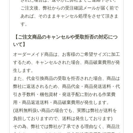
ご注文後、弊社からの受注確認メールが届く前で
あれば、そのままキャンセル処理をさせて頂きま
す。
【ご注文商品のキャンセルや受取拒否の対応につ
いて】
オーダーメイド商品は、お客様のご希望サイズに加工
するため、キャンセルされた場合、商品破棄費用が発
生します。
また、代金引換商品の受取を拒否された場合、商品は
弊社に返送されるため、商品代金・商品発送送料・代
引き手数料・梱包資材・発送手配に割かれる作業費
用・商品返送送料・商品破棄費用が発生します。
(送料無料扱い商品の場合でも、実際は弊社が送料を
負担しておりますので、送料は発生しております)
その為、弊社では弊社が了承できる理由なく、商品注