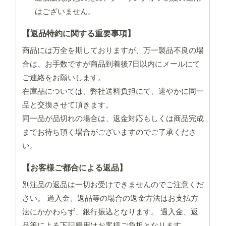
はございません。
【返品特約に関する重要事項】
商品には万全を期しておりますが、万一製品不良の場
合は、お手数ですが商品到着後7日以内にメールにて
ご連絡をお願いします。
在庫品については、弊社送料負担にて、速やかに同一
品と交換させて頂きます。
同一品が品切れの場合は、返金対応もしくは商品完成
までお待ち頂く場合がございますのでご了承くださ
い。
【お客様ご都合による返品】
別注品の返品は一切お受けできませんのでご注意くだ
さい。 過入金、返品等の場合の返金方法はお支払方
法にかかわらず、銀行振込となります。 過入金、返
品等による下記費用はお客様ご負担となります。