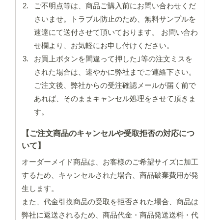
ご不明点等は、商品ご購入前にお問い合わせくだ
さいませ。トラブル防止のため、無料サンプルを
速達にて送付させて頂いております。 お問い合わ
せ欄より、お気軽にお申し付けください。
お買上ボタンを間違って押した｣等の注文ミスを
された場合は、速やかに弊社までご連絡下さい。
ご注文後、弊社からの受注確認メールが届く前で
あれば、そのままキャンセル処理をさせて頂きま
す。
【ご注文商品のキャンセルや受取拒否の対応につ
いて】
オーダーメイド商品は、お客様のご希望サイズに加工
するため、キャンセルされた場合、商品破棄費用が発
生します。
また、代金引換商品の受取を拒否された場合、商品は
弊社に返送されるため、商品代金・商品発送送料・代