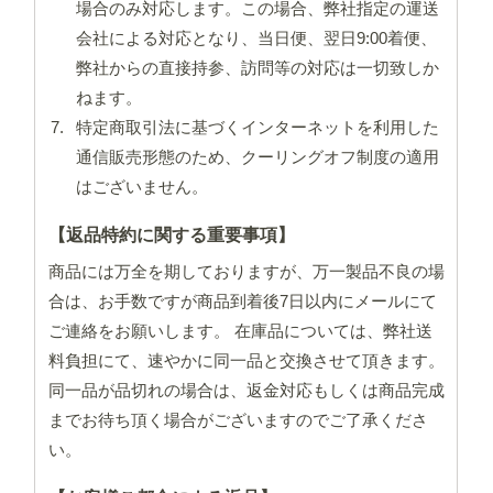
場合のみ対応します。この場合、弊社指定の運送
会社による対応となり、当日便、翌日9:00着便、
弊社からの直接持参、訪問等の対応は一切致しか
ねます。
特定商取引法に基づくインターネットを利用した
通信販売形態のため、クーリングオフ制度の適用
はございません。
【返品特約に関する重要事項】
商品には万全を期しておりますが、万一製品不良の場
合は、お手数ですが商品到着後7日以内にメールにて
ご連絡をお願いします。 在庫品については、弊社送
料負担にて、速やかに同一品と交換させて頂きます。
同一品が品切れの場合は、返金対応もしくは商品完成
までお待ち頂く場合がございますのでご了承くださ
い。