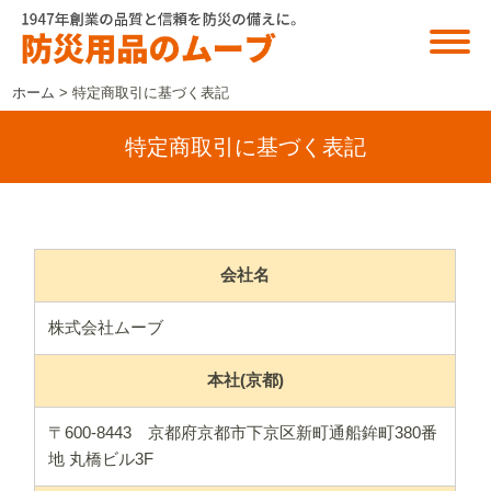
ホーム
>
特定商取引に基づく表記
特定商取引に基づく表記
会社名
株式会社ムーブ
本社(京都)
〒600-8443 京都府京都市下京区新町通船鉾町380番
地 丸橋ビル3F