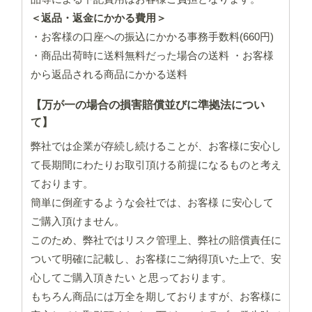
＜返品・返金にかかる費用＞
・お客様の口座への振込にかかる事務手数料(660円)
・商品出荷時に送料無料だった場合の送料 ・お客様
から返品される商品にかかる送料
【万が一の場合の損害賠償並びに準拠法につい
て】
弊社では企業が存続し続けることが、お客様に安心し
て長期間にわたりお取引頂ける前提になるものと考え
ております。
簡単に倒産するような会社では、お客様 に安心して
ご購入頂けません。
このため、弊社ではリスク管理上、弊社の賠償責任に
ついて明確に記載し、お客様にご納得頂いた上で、安
心してご購入頂きたい と思っております。
もちろん商品には万全を期しておりますが、お客様に