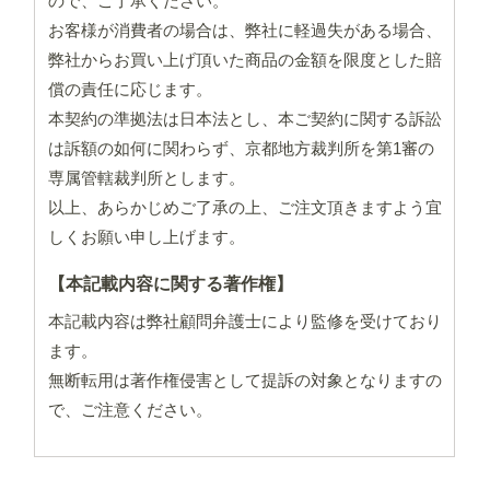
ので、ご了承ください。
お客様が消費者の場合は、弊社に軽過失がある場合、
弊社からお買い上げ頂いた商品の金額を限度とした賠
償の責任に応じます。
本契約の準拠法は日本法とし、本ご契約に関する訴訟
は訴額の如何に関わらず、京都地方裁判所を第1審の
専属管轄裁判所とします。
以上、あらかじめご了承の上、ご注文頂きますよう宜
しくお願い申し上げます。
【本記載内容に関する著作権】
本記載内容は弊社顧問弁護士により監修を受けており
ます。
無断転用は著作権侵害として提訴の対象となりますの
で、ご注意ください。