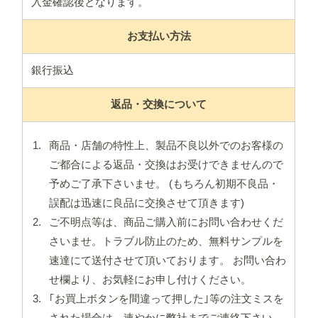
入金確認後となります。
お支払い方法
銀行振込
返品・交換について
商品・店舗の特性上、製品不良以外でのお客様の
ご都合による返品・交換はお受けできませんので
予めご了承下さいませ。 (もちろん初期不良品・
誤配は迅速に良品に交換させて頂きます)
ご不明点等は、商品ご購入前にお問い合わせくだ
さいませ。トラブル防止のため、無料サンプルを
速達にて送付させて頂いております。 お問い合わ
せ欄より、お気軽にお申し付けください。
｢お買上ボタンを間違って押した｣等の注文ミスを
された場合は、速やかに弊社までご連絡下さい。