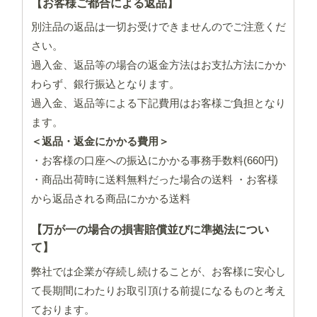
【お客様ご都合による返品】
別注品の返品は一切お受けできませんのでご注意くだ
さい。
過入金、返品等の場合の返金方法はお支払方法にかか
わらず、銀行振込となります。
過入金、返品等による下記費用はお客様ご負担となり
ます。
＜返品・返金にかかる費用＞
・お客様の口座への振込にかかる事務手数料(660円)
・商品出荷時に送料無料だった場合の送料 ・お客様
から返品される商品にかかる送料
【万が一の場合の損害賠償並びに準拠法につい
て】
弊社では企業が存続し続けることが、お客様に安心し
て長期間にわたりお取引頂ける前提になるものと考え
ております。